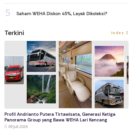
5
Saham WEHA Diskon 45%, Layak Dikoleksi?
Terkini
Index
Profil Andrianto Putera Tirtawisata, Generasi Ketiga
Panorama Group yang Bawa WEHA Lari Kencang
09 Juli 2026