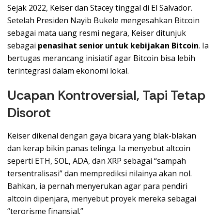
Sejak 2022, Keiser dan Stacey tinggal di El Salvador.
Setelah Presiden Nayib Bukele mengesahkan Bitcoin
sebagai mata uang resmi negara, Keiser ditunjuk
sebagai
penasihat senior untuk kebijakan Bitcoin
. Ia
bertugas merancang inisiatif agar Bitcoin bisa lebih
terintegrasi dalam ekonomi lokal.
Ucapan Kontroversial, Tapi Tetap
Disorot
Keiser dikenal dengan gaya bicara yang blak-blakan
dan kerap bikin panas telinga. Ia menyebut altcoin
seperti ETH, SOL, ADA, dan XRP sebagai “sampah
tersentralisasi” dan memprediksi nilainya akan nol.
Bahkan, ia pernah menyerukan agar para pendiri
altcoin dipenjara, menyebut proyek mereka sebagai
“terorisme finansial.”