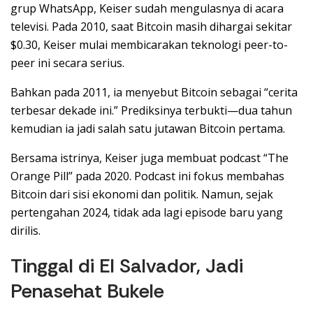
grup WhatsApp, Keiser sudah mengulasnya di acara
televisi. Pada 2010, saat Bitcoin masih dihargai sekitar
$0.30, Keiser mulai membicarakan teknologi peer-to-
peer ini secara serius.
Bahkan pada 2011, ia menyebut Bitcoin sebagai “cerita
terbesar dekade ini.” Prediksinya terbukti—dua tahun
kemudian ia jadi salah satu jutawan Bitcoin pertama.
Bersama istrinya, Keiser juga membuat podcast “The
Orange Pill” pada 2020. Podcast ini fokus membahas
Bitcoin dari sisi ekonomi dan politik. Namun, sejak
pertengahan 2024, tidak ada lagi episode baru yang
dirilis.
Tinggal di El Salvador, Jadi
Penasehat Bukele