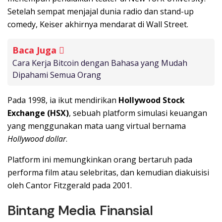
Setelah sempat menjajal dunia radio dan stand-up
comedy, Keiser akhirnya mendarat di Wall Street.
Baca Juga
Cara Kerja Bitcoin dengan Bahasa yang Mudah
Dipahami Semua Orang
Pada 1998, ia ikut mendirikan
Hollywood Stock
Exchange (HSX)
, sebuah platform simulasi keuangan
yang menggunakan mata uang virtual bernama
Hollywood dollar
.
Platform ini memungkinkan orang bertaruh pada
performa film atau selebritas, dan kemudian diakuisisi
oleh Cantor Fitzgerald pada 2001.
Bintang Media Finansial