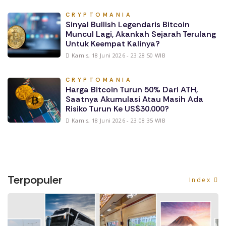
CRYPTOMANIA
Sinyal Bullish Legendaris Bitcoin
Muncul Lagi, Akankah Sejarah Terulang
Untuk Keempat Kalinya?
Kamis, 18 Juni 2026 - 23:28:50 WIB
CRYPTOMANIA
Harga Bitcoin Turun 50% Dari ATH,
Saatnya Akumulasi Atau Masih Ada
Risiko Turun Ke US$30.000?
Kamis, 18 Juni 2026 - 23:08:35 WIB
Terpopuler
Index