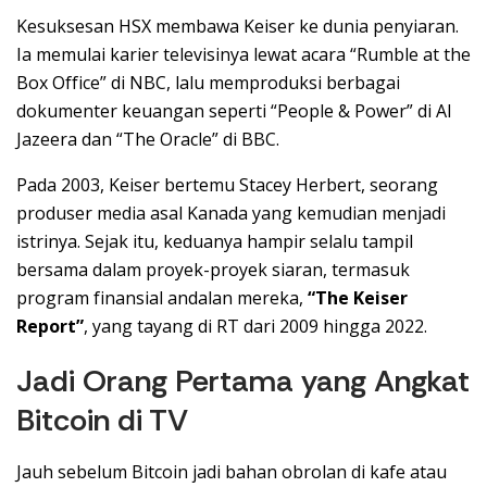
Kesuksesan HSX membawa Keiser ke dunia penyiaran.
Ia memulai karier televisinya lewat acara “Rumble at the
Box Office” di NBC, lalu memproduksi berbagai
dokumenter keuangan seperti “People & Power” di Al
Jazeera dan “The Oracle” di BBC.
Pada 2003, Keiser bertemu Stacey Herbert, seorang
produser media asal Kanada yang kemudian menjadi
istrinya. Sejak itu, keduanya hampir selalu tampil
bersama dalam proyek-proyek siaran, termasuk
program finansial andalan mereka,
“The Keiser
Report”
, yang tayang di RT dari 2009 hingga 2022.
Jadi Orang Pertama yang Angkat
Bitcoin di TV
Jauh sebelum Bitcoin jadi bahan obrolan di kafe atau