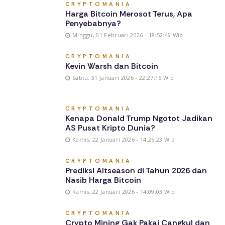
CRYPTOMANIA
Harga Bitcoin Merosot Terus, Apa
Penyebabnya?
Minggu, 01 Februari 2026 - 18:52:49 Wib
CRYPTOMANIA
Kevin Warsh dan Bitcoin
Sabtu, 31 Januari 2026 - 22:27:16 Wib
CRYPTOMANIA
Kenapa Donald Trump Ngotot Jadikan
AS Pusat Kripto Dunia?
Kamis, 22 Januari 2026 - 14:25:23 Wib
CRYPTOMANIA
Prediksi Altseason di Tahun 2026 dan
Nasib Harga Bitcoin
Kamis, 22 Januari 2026 - 14:09:03 Wib
CRYPTOMANIA
Crypto Mining Gak Pakai Cangkul dan