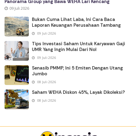
Panorama Group yang Bawa WEHA Lari Kencang
09 Juli 2026
Bukan Cuma Lihat Laba, Ini Cara Baca
Laporan Keuangan Perusahaan Tambang
09 Juli 2026
Tips Investasi Saham Untuk Karyawan Gaji
UMR Yang Ingin Mulai Dari Nol
09 Juli 2026
Senasib PMMP, Ini 5 Emiten Dengan Utang
Jumbo
08 Juli 2026
Saham WEHA Diskon 45%, Layak Dikoleksi?
08 Juli 2026