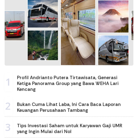
Profil Andrianto Putera Tirtawisata, Generasi
1
Ketiga Panorama Group yang Bawa WEHA Lari
Kencang
2
Bukan Cuma Lihat Laba, Ini Cara Baca Laporan
Keuangan Perusahaan Tambang
3
Tips Investasi Saham untuk Karyawan Gaji UMR
yang Ingin Mulai dari Nol