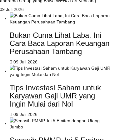
anorama Group yang Bawa WEHA Lari Kencang
09 Juli 2026
Bukan Cuma Lihat Laba, Ini
Cara Baca Laporan Keuangan
Perusahaan Tambang
09 Juli 2026
Tips Investasi Saham untuk
Karyawan Gaji UMR yang
Ingin Mulai dari Nol
09 Juli 2026