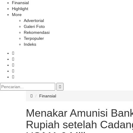
Finansial
Highlight
More
Advertorial
Galeri Foto
Rekomendasi
Terpopuler
Indeks
Finansial
Menakar Amunisi Bank
Rupiah setelah Cadang