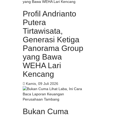
Profil Andrianto
Putera
Tirtawisata,
Generasi Ketiga
Panorama Group
yang Bawa
WEHA Lari
Kencang
Kamis, 09 Juli 2026
Bukan Cuma