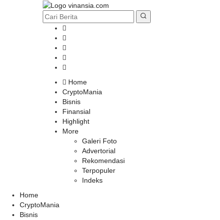
Home
CryptoMania
Bisnis
Finansial
Highlight
More
Galeri Foto
Advertorial
Rekomendasi
Terpopuler
Indeks
Home
CryptoMania
Bisnis