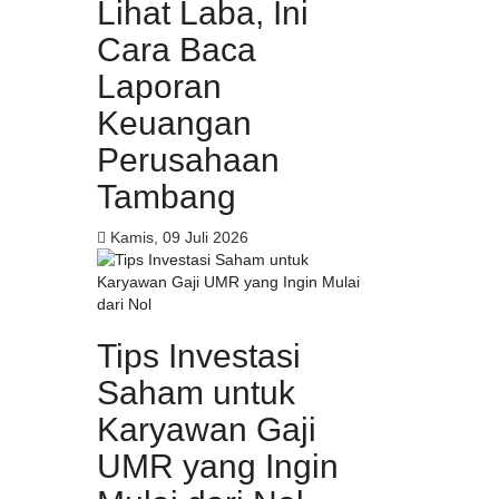
Lihat Laba, Ini
Cara Baca
Laporan
Keuangan
Perusahaan
Tambang
Kamis, 09 Juli 2026
Tips Investasi
Saham untuk
Karyawan Gaji
UMR yang Ingin