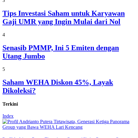
3
Tips Investasi Saham untuk Karyawan
Gaji UMR yang Ingin Mulai dari Nol
4
Senasib PMMP, Ini 5 Emiten dengan
Utang Jumbo
5
Saham WEHA Diskon 45%, Layak
Dikoleksi?
Terkini
Index