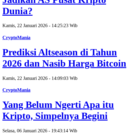
Dunia?
Kamis, 22 Januari 2026 - 14:25:23 Wib
CryptoMania
Prediksi Altseason di Tahun
2026 dan Nasib Harga Bitcoin
Kamis, 22 Januari 2026 - 14:09:03 Wib
CryptoMania
Yang Belum Ngerti Apa itu
Kripto, Simpelnya Begini
Selasa, 06 Januari 2026 - 19:43:14 Wib