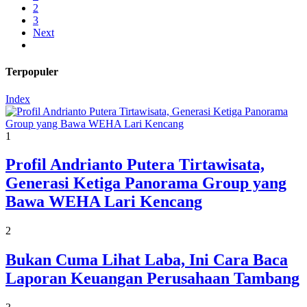
2
3
Next
Terpopuler
Index
1
Profil Andrianto Putera Tirtawisata,
Generasi Ketiga Panorama Group yang
Bawa WEHA Lari Kencang
2
Bukan Cuma Lihat Laba, Ini Cara Baca
Laporan Keuangan Perusahaan Tambang