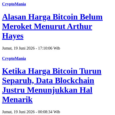
CryptoMania
Alasan Harga Bitcoin Belum
Meroket Menurut Arthur
Hayes
Jumat, 19 Juni 2026 - 17:10:06 Wib
CryptoMania
Ketika Harga Bitcoin Turun
Separuh, Data Blockchain
Justru Menunjukkan Hal
Menarik
Jumat, 19 Juni 2026 - 00:08:34 Wib