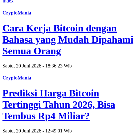
Index
CryptoMania
Cara Kerja Bitcoin dengan
Bahasa yang Mudah Dipahami
Semua Orang
Sabtu, 20 Juni 2026 - 18:36:23 Wib
CryptoMania
Prediksi Harga Bitcoin
Tertinggi Tahun 2026, Bisa
Tembus Rp4 Miliar?
Sabtu, 20 Juni 2026 - 12:49:01 Wib