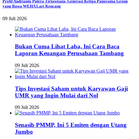
Profil Andrianto Putera Tirtawisata, Generasi Ketiga Panorama Group
yang Bawa WEHA Lari Kencang
09 Juli 2026
Bukan Cuma Lihat Laba, Ini Cara Baca
Laporan Keuangan Perusahaan Tambang
09 Juli 2026
Tips Investasi Saham untuk Karyawan Gaji
UMR yang Ingin Mulai dari Nol
09 Juli 2026
Senasib PMMP, Ini 5 Emiten dengan Utang
Jumbo