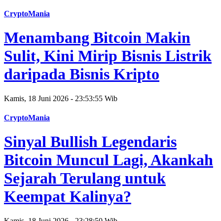
CryptoMania
Menambang Bitcoin Makin
Sulit, Kini Mirip Bisnis Listrik
daripada Bisnis Kripto
Kamis, 18 Juni 2026 - 23:53:55 Wib
CryptoMania
Sinyal Bullish Legendaris
Bitcoin Muncul Lagi, Akankah
Sejarah Terulang untuk
Keempat Kalinya?
Kamis, 18 Juni 2026 - 23:28:50 Wib