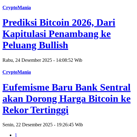
CryptoMania
Prediksi Bitcoin 2026, Dari
Kapitulasi Penambang ke
Peluang Bullish
Rabu, 24 Desember 2025 - 14:08:52 Wib
CryptoMania
Eufemisme Baru Bank Sentral
akan Dorong Harga Bitcoin ke
Rekor Tertinggi
Senin, 22 Desember 2025 - 19:26:45 Wib
1