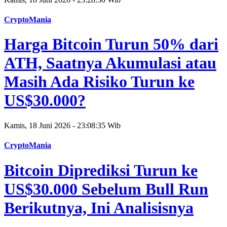
CryptoMania
Harga Bitcoin Turun 50% dari
ATH, Saatnya Akumulasi atau
Masih Ada Risiko Turun ke
US$30.000?
Kamis, 18 Juni 2026 - 23:08:35 Wib
CryptoMania
Bitcoin Diprediksi Turun ke
US$30.000 Sebelum Bull Run
Berikutnya, Ini Analisisnya