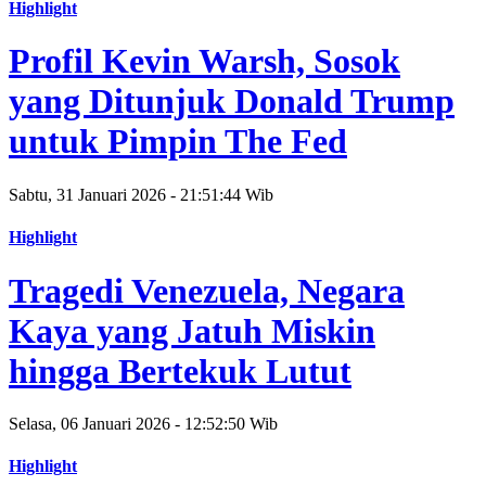
Highlight
Profil Kevin Warsh, Sosok
yang Ditunjuk Donald Trump
untuk Pimpin The Fed
Sabtu, 31 Januari 2026 - 21:51:44 Wib
Highlight
Tragedi Venezuela, Negara
Kaya yang Jatuh Miskin
hingga Bertekuk Lutut
Selasa, 06 Januari 2026 - 12:52:50 Wib
Highlight