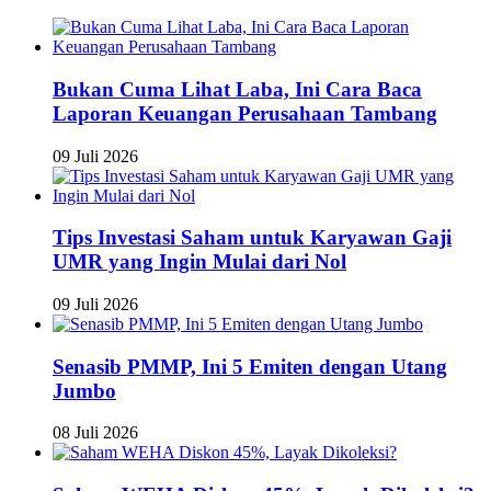
Bukan Cuma Lihat Laba, Ini Cara Baca
Laporan Keuangan Perusahaan Tambang
09 Juli 2026
Tips Investasi Saham untuk Karyawan Gaji
UMR yang Ingin Mulai dari Nol
09 Juli 2026
Senasib PMMP, Ini 5 Emiten dengan Utang
Jumbo
08 Juli 2026