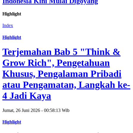
Indonesia Kini Mulai Digoyang
Highlight
Index
Highlight
Terjemahan Bab 5 "Think &
Grow Rich", Pengetahuan
Khusus, Pengalaman Pribadi
atau Pengamatan, Langkah ke-
4 Jadi Kaya
Jumat, 26 Juni 2026 - 00:58:13 Wib
Highlight