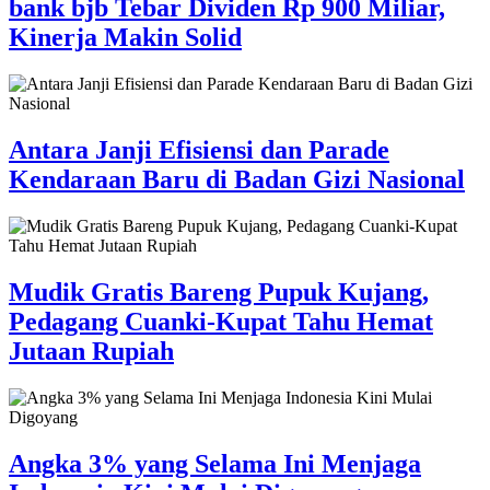
bank bjb Tebar Dividen Rp 900 Miliar,
Kinerja Makin Solid
Antara Janji Efisiensi dan Parade
Kendaraan Baru di Badan Gizi Nasional
Mudik Gratis Bareng Pupuk Kujang,
Pedagang Cuanki-Kupat Tahu Hemat
Jutaan Rupiah
Angka 3% yang Selama Ini Menjaga