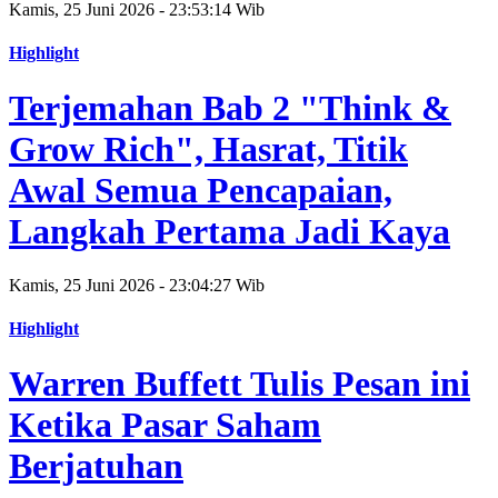
Kamis, 25 Juni 2026 - 23:53:14 Wib
Highlight
Terjemahan Bab 2 "Think &
Grow Rich", Hasrat, Titik
Awal Semua Pencapaian,
Langkah Pertama Jadi Kaya
Kamis, 25 Juni 2026 - 23:04:27 Wib
Highlight
Warren Buffett Tulis Pesan ini
Ketika Pasar Saham
Berjatuhan