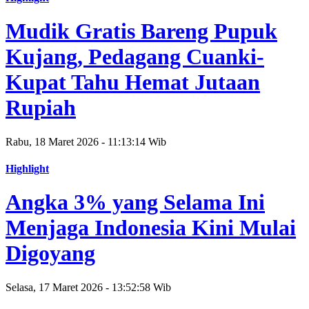
Mudik Gratis Bareng Pupuk
Kujang, Pedagang Cuanki-
Kupat Tahu Hemat Jutaan
Rupiah
Rabu, 18 Maret 2026 - 11:13:14 Wib
Highlight
Angka 3% yang Selama Ini
Menjaga Indonesia Kini Mulai
Digoyang
Selasa, 17 Maret 2026 - 13:52:58 Wib