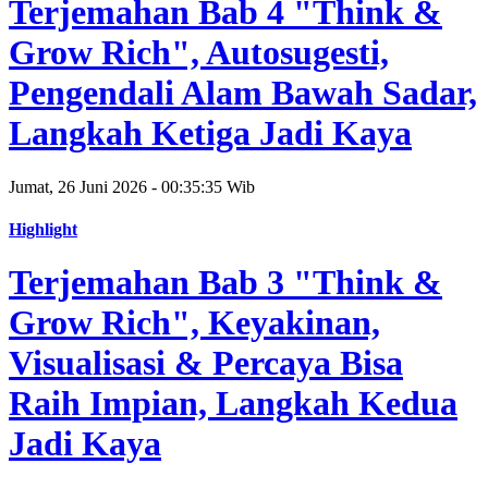
Terjemahan Bab 4 "Think &
Grow Rich", Autosugesti,
Pengendali Alam Bawah Sadar,
Langkah Ketiga Jadi Kaya
Jumat, 26 Juni 2026 - 00:35:35 Wib
Highlight
Terjemahan Bab 3 "Think &
Grow Rich", Keyakinan,
Visualisasi & Percaya Bisa
Raih Impian, Langkah Kedua
Jadi Kaya