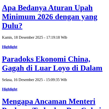
Apa Bedanya Aturan Upah
Minimum 2026 dengan yang
Dulu?
Kamis, 18 Desember 2025 - 17:19:18 Wib
Highlight
Paradoks Ekonomi China,
Gagah di Luar Loyo di Dalam
Selasa, 16 Desember 2025 - 15:09:35 Wib
Highlight
Mengapa Ancaman Menteri