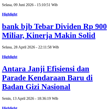
Selasa, 09 Juni 2026 - 15:10:51 Wib
Highlight
bank bjb Tebar Dividen Rp 900
Miliar, Kinerja Makin Solid
Selasa, 28 April 2026 - 22:11:58 Wib
Highlight
Antara Janji Efisiensi dan
Parade Kendaraan Baru di
Badan Gizi Nasional
Senin, 13 April 2026 - 18:36:19 Wib
Highlight