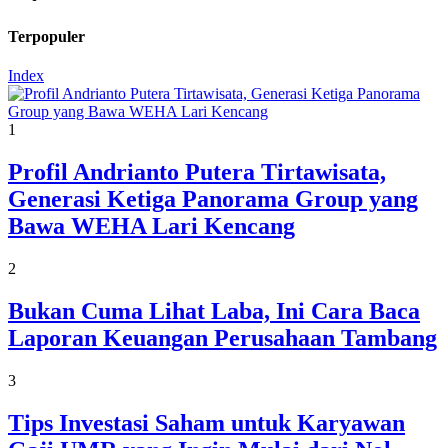
Terpopuler
Index
1
Profil Andrianto Putera Tirtawisata,
Generasi Ketiga Panorama Group yang
Bawa WEHA Lari Kencang
2
Bukan Cuma Lihat Laba, Ini Cara Baca
Laporan Keuangan Perusahaan Tambang
3
Tips Investasi Saham untuk Karyawan