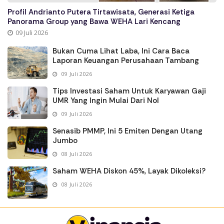
Profil Andrianto Putera Tirtawisata, Generasi Ketiga
Panorama Group yang Bawa WEHA Lari Kencang
09 Juli 2026
Bukan Cuma Lihat Laba, Ini Cara Baca
Laporan Keuangan Perusahaan Tambang
09 Juli 2026
Tips Investasi Saham Untuk Karyawan Gaji
UMR Yang Ingin Mulai Dari Nol
09 Juli 2026
Senasib PMMP, Ini 5 Emiten Dengan Utang
Jumbo
08 Juli 2026
Saham WEHA Diskon 45%, Layak Dikoleksi?
08 Juli 2026