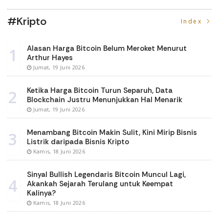
#kripto
Index
Alasan Harga Bitcoin Belum Meroket Menurut
1
Arthur Hayes
Jumat, 19 Juni 2026
Ketika Harga Bitcoin Turun Separuh, Data
2
Blockchain Justru Menunjukkan Hal Menarik
Jumat, 19 Juni 2026
Menambang Bitcoin Makin Sulit, Kini Mirip Bisnis
3
Listrik daripada Bisnis Kripto
Kamis, 18 Juni 2026
Sinyal Bullish Legendaris Bitcoin Muncul Lagi,
4
Akankah Sejarah Terulang untuk Keempat
Kalinya?
Kamis, 18 Juni 2026