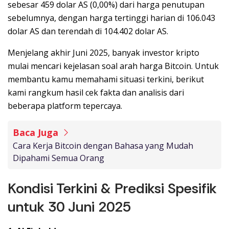
sebesar 459 dolar AS (0,00%) dari harga penutupan
sebelumnya, dengan harga tertinggi harian di 106.043
dolar AS dan terendah di 104.402 dolar AS.
Menjelang akhir Juni 2025, banyak investor kripto
mulai mencari kejelasan soal arah harga Bitcoin. Untuk
membantu kamu memahami situasi terkini, berikut
kami rangkum hasil cek fakta dan analisis dari
beberapa platform tepercaya.
Baca Juga
Cara Kerja Bitcoin dengan Bahasa yang Mudah
Dipahami Semua Orang
Kondisi Terkini & Prediksi Spesifik
untuk 30 Juni 2025