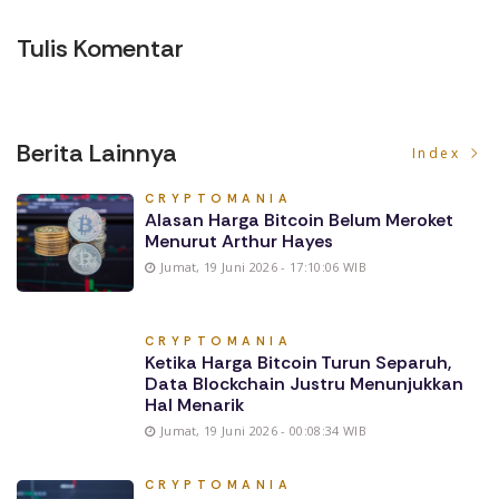
Tulis Komentar
Berita Lainnya
Index
CRYPTOMANIA
Alasan Harga Bitcoin Belum Meroket
Menurut Arthur Hayes
Jumat, 19 Juni 2026 - 17:10:06 WIB
CRYPTOMANIA
Ketika Harga Bitcoin Turun Separuh,
Data Blockchain Justru Menunjukkan
Hal Menarik
Jumat, 19 Juni 2026 - 00:08:34 WIB
CRYPTOMANIA