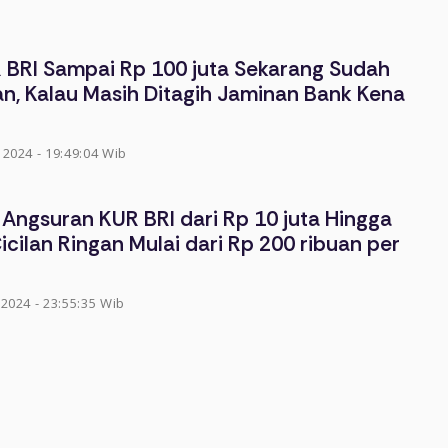
 BRI Sampai Rp 100 juta Sekarang Sudah
n, Kalau Masih Ditagih Jaminan Bank Kena
2024 - 19:49:04 Wib
 Angsuran KUR BRI dari Rp 10 juta Hingga
Cicilan Ringan Mulai dari Rp 200 ribuan per
2024 - 23:55:35 Wib