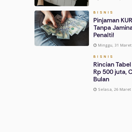
BISNIS
Pinjaman KUR
Tanpa Jamina
Penalti!
Minggu, 31 Maret 
BISNIS
Rincian Tabel
Rp 500 juta, 
Bulan
Selasa, 26 Maret 