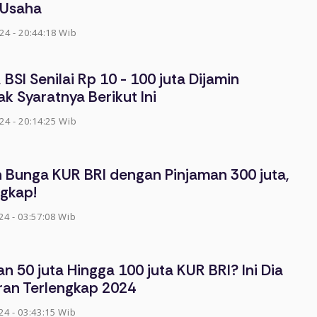
Usaha
024 - 20:44:18 Wib
BSI Senilai Rp 10 - 100 juta Dijamin
ak Syaratnya Berikut Ini
024 - 20:14:25 Wib
an Bunga KUR BRI dengan Pinjaman 300 juta,
ngkap!
24 - 03:57:08 Wib
n 50 juta Hingga 100 juta KUR BRI? Ini Dia
ran Terlengkap 2024
24 - 03:43:15 Wib