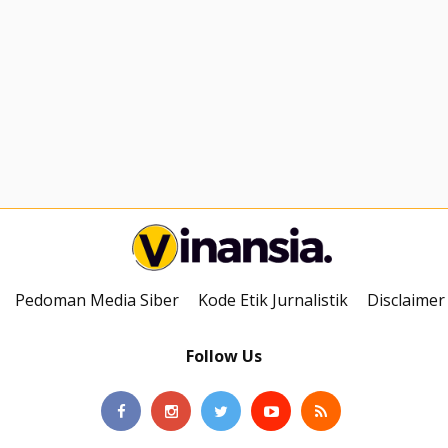
Pedoman Media Siber
Kode Etik Jurnalistik
Disclaimer
Follow Us