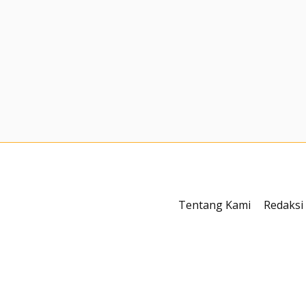
Tentang Kami
Redaksi