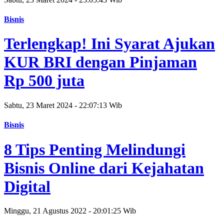
Bisnis
Terlengkap! Ini Syarat Ajukan
KUR BRI dengan Pinjaman
Rp 500 juta
Sabtu, 23 Maret 2024 - 22:07:13 Wib
Bisnis
8 Tips Penting Melindungi
Bisnis Online dari Kejahatan
Digital
Minggu, 21 Agustus 2022 - 20:01:25 Wib