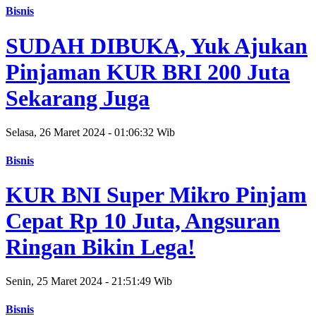
Bisnis
SUDAH DIBUKA, Yuk Ajukan
Pinjaman KUR BRI 200 Juta
Sekarang Juga
Selasa, 26 Maret 2024 - 01:06:32 Wib
Bisnis
KUR BNI Super Mikro Pinjam
Cepat Rp 10 Juta, Angsuran
Ringan Bikin Lega!
Senin, 25 Maret 2024 - 21:51:49 Wib
Bisnis