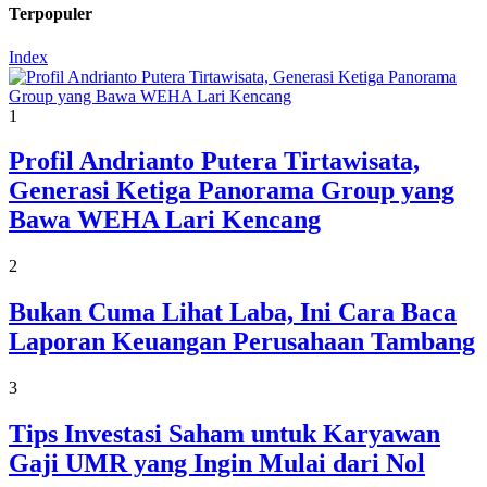
Terpopuler
Index
1
Profil Andrianto Putera Tirtawisata,
Generasi Ketiga Panorama Group yang
Bawa WEHA Lari Kencang
2
Bukan Cuma Lihat Laba, Ini Cara Baca
Laporan Keuangan Perusahaan Tambang
3
Tips Investasi Saham untuk Karyawan
Gaji UMR yang Ingin Mulai dari Nol