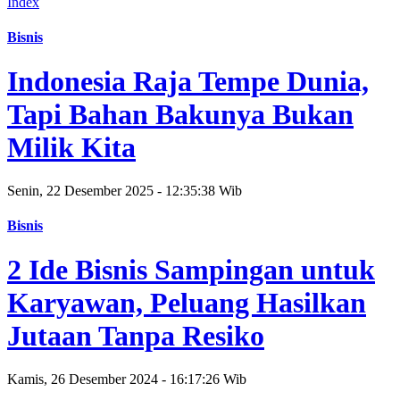
Index
Bisnis
Indonesia Raja Tempe Dunia,
Tapi Bahan Bakunya Bukan
Milik Kita
Senin, 22 Desember 2025 - 12:35:38 Wib
Bisnis
2 Ide Bisnis Sampingan untuk
Karyawan, Peluang Hasilkan
Jutaan Tanpa Resiko
Kamis, 26 Desember 2024 - 16:17:26 Wib