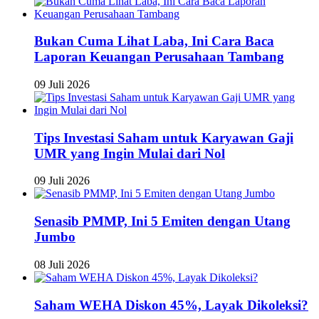
Bukan Cuma Lihat Laba, Ini Cara Baca
Laporan Keuangan Perusahaan Tambang
09 Juli 2026
Tips Investasi Saham untuk Karyawan Gaji
UMR yang Ingin Mulai dari Nol
09 Juli 2026
Senasib PMMP, Ini 5 Emiten dengan Utang
Jumbo
08 Juli 2026
Saham WEHA Diskon 45%, Layak Dikoleksi?