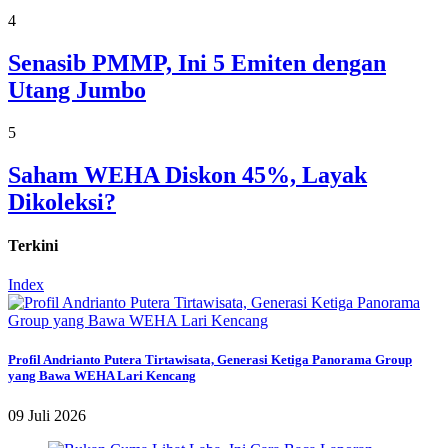
4
Senasib PMMP, Ini 5 Emiten dengan
Utang Jumbo
5
Saham WEHA Diskon 45%, Layak
Dikoleksi?
Terkini
Index
Profil Andrianto Putera Tirtawisata, Generasi Ketiga Panorama Group
yang Bawa WEHA Lari Kencang
09 Juli 2026