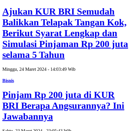
Ajukan KUR BRI Semudah
Balikkan Telapak Tangan Kok,
Berikut Syarat Lengkap dan
Simulasi Pinjaman Rp 200 juta
selama 5 Tahun
Minggu, 24 Maret 2024 - 14:03:49 Wib
Bisnis
Pinjam Rp 200 juta di KUR
BRI Berapa Angsurannya? Ini
Jawabannya
Sabtu, 23 Maret 2024 - 23:05:43 Wib