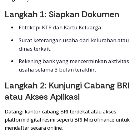
Langkah 1: Siapkan Dokumen
Fotokopi KTP dan Kartu Keluarga.
Surat keterangan usaha dari kelurahan atau
dinas terkait.
Rekening bank yang mencerminkan aktivitas
usaha selama 3 bulan terakhir.
Langkah 2: Kunjungi Cabang BRI
atau Akses Aplikasi
Datangi kantor cabang BRI terdekat atau akses
platform digital resmi seperti BRI Microfinance untuk
mendaftar secara online.