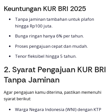
Keuntungan KUR BRI 2025
Tanpa jaminan tambahan untuk plafon
hingga Rp100 juta.
Bunga ringan hanya 6% per tahun.
Proses pengajuan cepat dan mudah.
Tenor fleksibel hingga 5 tahun.
2. Syarat Pengajuan KUR BRI
Tanpa Jaminan
Agar pengajuan kamu diterima, pastikan memenuhi
syarat berikut:
Warga Negara Indonesia (WNI) dengan KTP