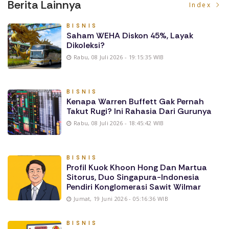
Berita Lainnya
Index
BISNIS
Saham WEHA Diskon 45%, Layak
Dikoleksi?
Rabu, 08 Juli 2026 - 19:15:35 WIB
BISNIS
Kenapa Warren Buffett Gak Pernah
Takut Rugi? Ini Rahasia Dari Gurunya
Rabu, 08 Juli 2026 - 18:45:42 WIB
BISNIS
Profil Kuok Khoon Hong Dan Martua
Sitorus, Duo Singapura-Indonesia
Pendiri Konglomerasi Sawit Wilmar
Jumat, 19 Juni 2026 - 05:16:36 WIB
BISNIS