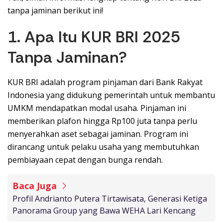
tanpa jaminan berikut ini!
1. Apa Itu KUR BRI 2025
Tanpa Jaminan?
KUR BRI adalah program pinjaman dari Bank Rakyat
Indonesia yang didukung pemerintah untuk membantu
UMKM mendapatkan modal usaha. Pinjaman ini
memberikan plafon hingga Rp100 juta tanpa perlu
menyerahkan aset sebagai jaminan. Program ini
dirancang untuk pelaku usaha yang membutuhkan
pembiayaan cepat dengan bunga rendah.
Baca Juga
Profil Andrianto Putera Tirtawisata, Generasi Ketiga
Panorama Group yang Bawa WEHA Lari Kencang