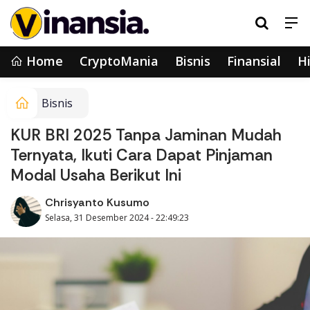
Home
CryptoMania
Bisnis
Finansial
Hi
Bisnis
KUR BRI 2025 Tanpa Jaminan Mudah
Ternyata, Ikuti Cara Dapat Pinjaman
Modal Usaha Berikut Ini
Chrisyanto Kusumo
Selasa, 31 Desember 2024 - 22:49:23