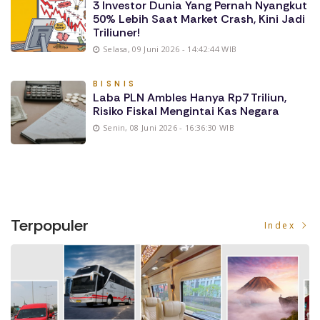
3 Investor Dunia Yang Pernah Nyangkut
50% Lebih Saat Market Crash, Kini Jadi
Triliuner!
Selasa, 09 Juni 2026 - 14:42:44 WIB
BISNIS
Laba PLN Ambles Hanya Rp7 Triliun,
Risiko Fiskal Mengintai Kas Negara
Senin, 08 Juni 2026 - 16:36:30 WIB
Terpopuler
Index