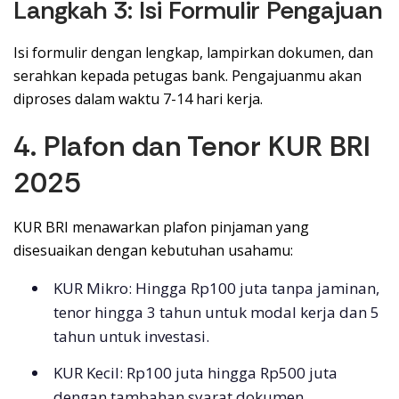
Langkah 3: Isi Formulir Pengajuan
Isi formulir dengan lengkap, lampirkan dokumen, dan
serahkan kepada petugas bank. Pengajuanmu akan
diproses dalam waktu 7-14 hari kerja.
4. Plafon dan Tenor KUR BRI
2025
KUR BRI menawarkan plafon pinjaman yang
disesuaikan dengan kebutuhan usahamu:
KUR Mikro: Hingga Rp100 juta tanpa jaminan,
tenor hingga 3 tahun untuk modal kerja dan 5
tahun untuk investasi.
KUR Kecil: Rp100 juta hingga Rp500 juta
dengan tambahan syarat dokumen.