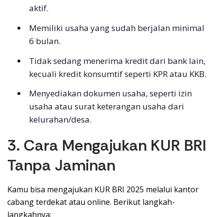
aktif.
Memiliki usaha yang sudah berjalan minimal
6 bulan.
Tidak sedang menerima kredit dari bank lain,
kecuali kredit konsumtif seperti KPR atau KKB.
Menyediakan dokumen usaha, seperti izin
usaha atau surat keterangan usaha dari
kelurahan/desa.
3. Cara Mengajukan KUR BRI
Tanpa Jaminan
Kamu bisa mengajukan KUR BRI 2025 melalui kantor
cabang terdekat atau online. Berikut langkah-
langkahnya: