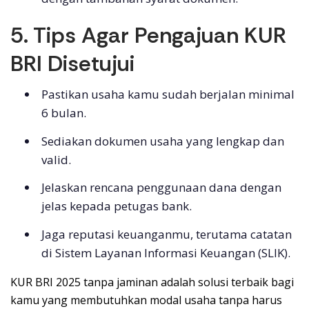
5. Tips Agar Pengajuan KUR
BRI Disetujui
Pastikan usaha kamu sudah berjalan minimal
6 bulan.
Sediakan dokumen usaha yang lengkap dan
valid.
Jelaskan rencana penggunaan dana dengan
jelas kepada petugas bank.
Jaga reputasi keuanganmu, terutama catatan
di Sistem Layanan Informasi Keuangan (SLIK).
KUR BRI 2025 tanpa jaminan adalah solusi terbaik bagi
kamu yang membutuhkan modal usaha tanpa harus