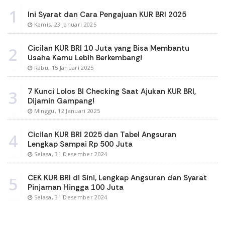
1
Ini Syarat dan Cara Pengajuan KUR BRI 2025
Kamis, 23 Januari 2025
Cicilan KUR BRI 10 Juta yang Bisa Membantu
2
Usaha Kamu Lebih Berkembang!
Rabu, 15 Januari 2025
7 Kunci Lolos BI Checking Saat Ajukan KUR BRI,
3
Dijamin Gampang!
Minggu, 12 Januari 2025
Cicilan KUR BRI 2025 dan Tabel Angsuran
4
Lengkap Sampai Rp 500 Juta
Selasa, 31 Desember 2024
CEK KUR BRI di Sini, Lengkap Angsuran dan Syarat
5
Pinjaman Hingga 100 Juta
Selasa, 31 Desember 2024