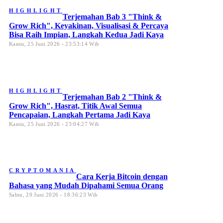
HIGHLIGHT
Terjemahan Bab 3 "Think &
Grow Rich", Keyakinan, Visualisasi & Percaya
Bisa Raih Impian, Langkah Kedua Jadi Kaya
Kamis, 25 Juni 2026 - 23:53:14 Wib
HIGHLIGHT
Terjemahan Bab 2 "Think &
Grow Rich", Hasrat, Titik Awal Semua
Pencapaian, Langkah Pertama Jadi Kaya
Kamis, 25 Juni 2026 - 23:04:27 Wib
CRYPTOMANIA
Cara Kerja Bitcoin dengan
Bahasa yang Mudah Dipahami Semua Orang
Sabtu, 20 Juni 2026 - 18:36:23 Wib