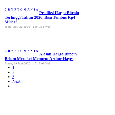
CRYPTOMANIA
Prediksi Harga Bitcoin
Tertinggi Tahun 2026, Bisa Tembus Rp4
Miliar?
Sabtu, 20 Juni 2026 - 12:49:01 Wib
CRYPTOMANIA
Alasan Harga Bitcoin
Belum Meroket Menurut Arthur Hayes
Jumat, 19 Juni 2026 - 17:10:06 Wib
1
2
3
Next