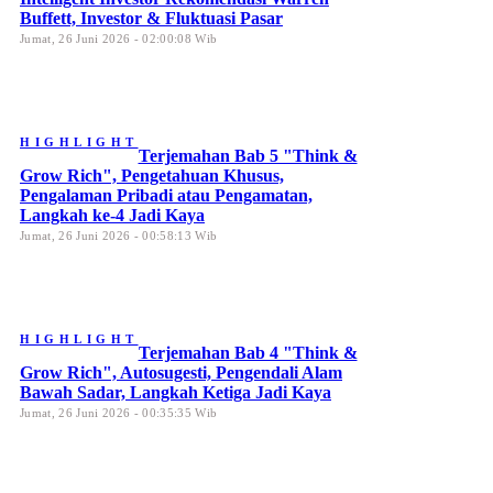
Buffett, Investor & Fluktuasi Pasar
Jumat, 26 Juni 2026 - 02:00:08 Wib
HIGHLIGHT
Terjemahan Bab 5 "Think &
Grow Rich", Pengetahuan Khusus,
Pengalaman Pribadi atau Pengamatan,
Langkah ke-4 Jadi Kaya
Jumat, 26 Juni 2026 - 00:58:13 Wib
HIGHLIGHT
Terjemahan Bab 4 "Think &
Grow Rich", Autosugesti, Pengendali Alam
Bawah Sadar, Langkah Ketiga Jadi Kaya
Jumat, 26 Juni 2026 - 00:35:35 Wib