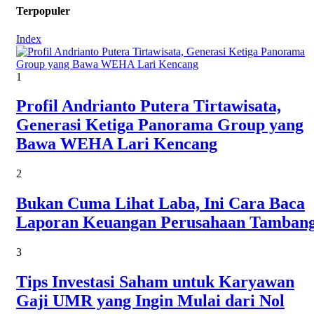
Terpopuler
Index
1
Profil Andrianto Putera Tirtawisata,
Generasi Ketiga Panorama Group yang
Bawa WEHA Lari Kencang
2
Bukan Cuma Lihat Laba, Ini Cara Baca
Laporan Keuangan Perusahaan Tamban
3
Tips Investasi Saham untuk Karyawan
Gaji UMR yang Ingin Mulai dari Nol