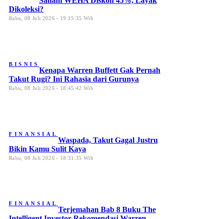
Saham WEHA Diskon 45%, Layak
Dikoleksi?
Rabu, 08 Juli 2026 - 19:15:35 Wib
BISNIS
Kenapa Warren Buffett Gak Pernah
Takut Rugi? Ini Rahasia dari Gurunya
Rabu, 08 Juli 2026 - 18:45:42 Wib
FINANSIAL
Waspada, Takut Gagal Justru
Bikin Kamu Sulit Kaya
Rabu, 08 Juli 2026 - 18:31:35 Wib
FINANSIAL
Terjemahan Bab 8 Buku The
Intelligent Investor Rekomendasi Warren