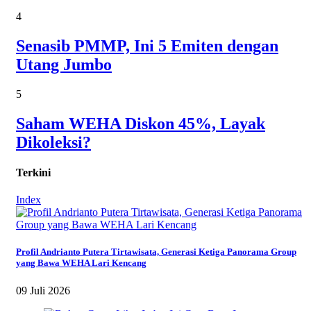
4
Senasib PMMP, Ini 5 Emiten dengan
Utang Jumbo
5
Saham WEHA Diskon 45%, Layak
Dikoleksi?
Terkini
Index
Profil Andrianto Putera Tirtawisata, Generasi Ketiga Panorama Group
yang Bawa WEHA Lari Kencang
09 Juli 2026